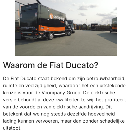
Waarom de Fiat Ducato?
De Fiat Ducato staat bekend om zijn betrouwbaarheid,
ruimte en veelzijdigheid, waardoor het een uitstekende
keuze is voor de Vcompany Groep. De elektrische
versie behoudt al deze kwaliteiten terwijl het profiteert
van de voordelen van elektrische aandrijving. Dit
betekent dat we nog steeds dezelfde hoeveelheid
lading kunnen vervoeren, maar dan zonder schadelijke
uitstoot.