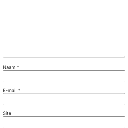
Naam
*
E-mail
*
Site