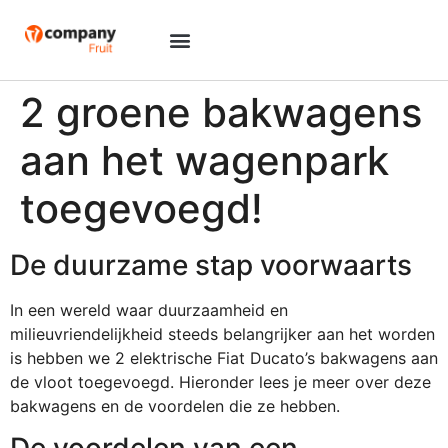
2 groene bakwagens
aan het wagenpark
toegevoegd!
De duurzame stap voorwaarts
In een wereld waar duurzaamheid en
milieuvriendelijkheid steeds belangrijker aan het worden
is hebben we 2 elektrische Fiat Ducato’s bakwagens aan
de vloot toegevoegd. Hieronder lees je meer over deze
bakwagens en de voordelen die ze hebben.
De voordelen van een