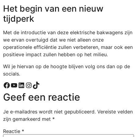
Het begin van een nieuw
tijdperk
Met de introductie van deze elektrische bakwagens zijn
we ervan overtuigd dat we niet alleen onze
operationele efficiëntie zullen verbeteren, maar ook een
positieve impact zullen hebben op het milieu.
Wil je hiervan op de hoogte blijven volg ons dan op de
socials.
Geef een reactie
Je e-mailadres wordt niet gepubliceerd.
Vereiste velden
zijn gemarkeerd met
*
Reactie
*