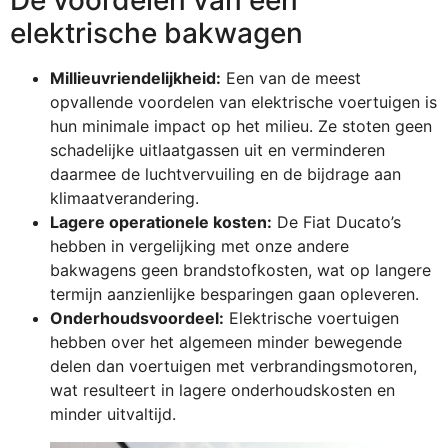
elektrische bakwagen
Millieuvriendelijkheid:
Een van de meest
opvallende voordelen van elektrische voertuigen is
hun minimale impact op het milieu. Ze stoten geen
schadelijke uitlaatgassen uit en verminderen
daarmee de luchtvervuiling en de bijdrage aan
klimaatverandering.
Lagere operationele kosten:
De Fiat Ducato’s
hebben in vergelijking met onze andere
bakwagens geen brandstofkosten, wat op langere
termijn aanzienlijke besparingen gaan opleveren.
Onderhoudsvoordeel:
Elektrische voertuigen
hebben over het algemeen minder bewegende
delen dan voertuigen met verbrandingsmotoren,
wat resulteert in lagere onderhoudskosten en
minder uitvaltijd.