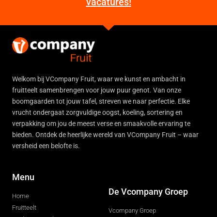
vacatures!
Welkom bij VCompany Fruit, waar we kunst en ambacht in
fruitteelt samenbrengen voor jouw puur genot. Van onze
boomgaarden tot jouw tafel, streven we naar perfectie. Elke
vrucht ondergaat zorgvuldige oogst, koeling, sortering en
verpakking om jou de meest verse en smaakvolle ervaring te
bieden. Ontdek de heerlijke wereld van VCompany Fruit – waar
versheid een belofte is.
Menu
De Vcompany Groep
Home
Fruitteelt
Vcompany Groep