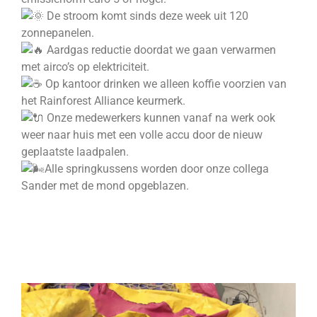
De stroom komt sinds deze week uit 120
zonnepanelen.
Aardgas reductie doordat we gaan verwarmen
met airco’s op elektriciteit.
Op kantoor drinken we alleen koffie voorzien van
het Rainforest Alliance keurmerk.
Onze medewerkers kunnen vanaf na werk ook
weer naar huis met een volle accu door de nieuw
geplaatste laadpalen.
Alle springkussens worden door onze collega
Sander met de mond opgeblazen.